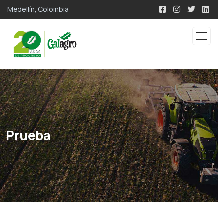
Medellín, Colombia
Prueba