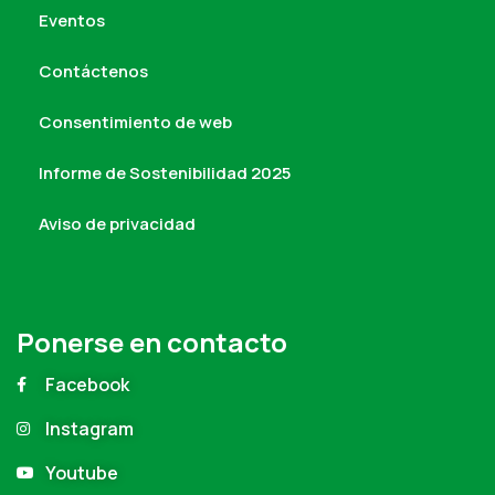
Eventos
Contáctenos
Consentimiento de web
Informe de Sostenibilidad 2025
Aviso de privacidad
Ponerse en contacto
Facebook
Instagram
Youtube